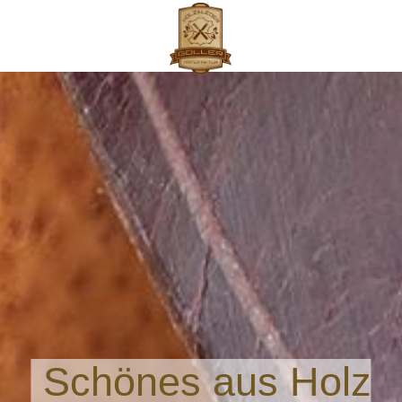
Schönes aus Holz