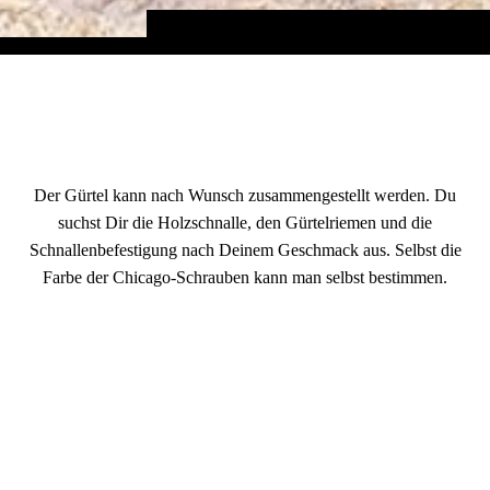
Individuell mit dem "Baukastensystem"
Der Gürtel kann nach Wunsch zusammengestellt werden. Du
suchst Dir die Holzschnalle, den Gürtelriemen und die
Schnallenbefestigung nach Deinem Geschmack aus. Selbst die
Farbe der Chicago-Schrauben kann man selbst bestimmen.