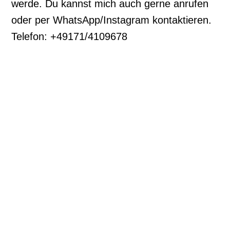
werde. Du kannst mich auch gerne anrufen
oder per WhatsApp/Instagram kontaktieren.
Telefon: +49171/4109678
Impressum
Datenschutz