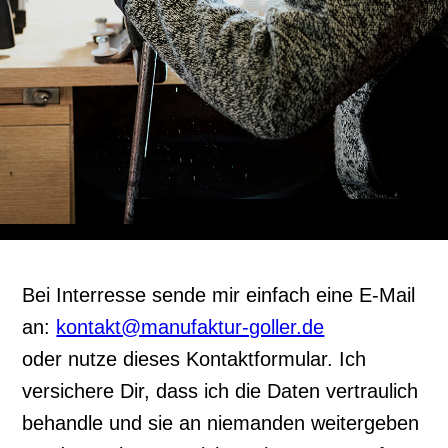
Bei Interresse sende mir einfach eine E-Mail
an:
kontakt@manufaktur-goller.de
oder nutze dieses Kontaktformular. Ich
versichere Dir, dass ich die Daten vertraulich
behandle und sie an niemanden weitergeben